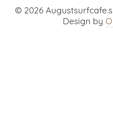
© 2026 Augustsurfcafe.se
Design by
O