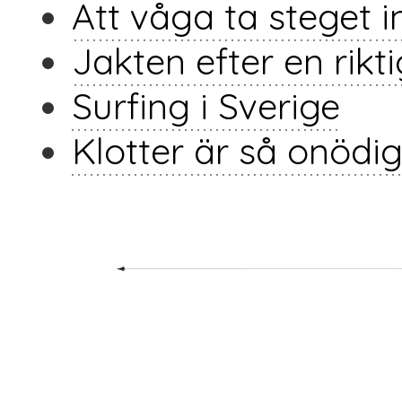
Att våga ta steget i
Jakten efter en rikt
Surfing i Sverige
Klotter är så onödig