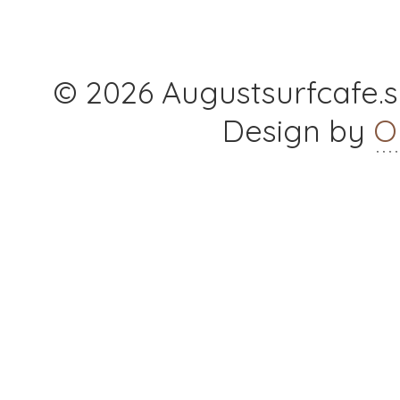
© 2026 Augustsurfcafe.se
Design by
O