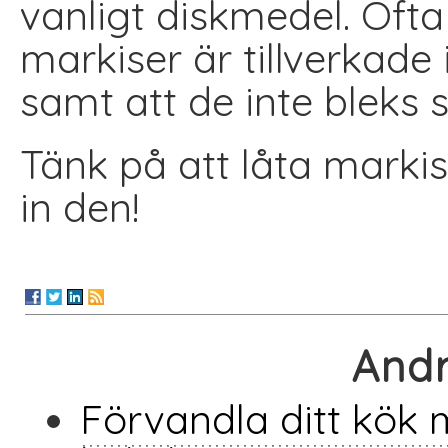
vanligt diskmedel. Ofta
markiser är tillverkade
samt att de inte bleks s
Tänk på att låta markis
in den!
Andr
Förvandla ditt kök 