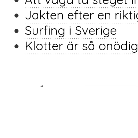
Jakten efter en rikt
Surfing i Sverige
Klotter är så onödig