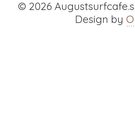
© 2026 Augustsurfcafe.se
Design by
O